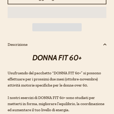
Descrizione
DONNA FIT 60+
Usufruendo del pacchetto “DONNA FIT 60+” si possono
effettuare per i prossimi due mesi (ottobre-novembre)
attività motorie specifiche per le donne over 60.
I nostri esercizi di
DONNA FIT 60+
sono studiati per
metterti in forma, migliorare l’equilibrio, la coordinazione
ed aumentare il tuo livello di energia.