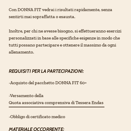
Con DONNA FIT vedrai i risultati rapidamente, senza
sentirti mai sopraffatta o esausta.
Inoltre, per chi ne avesse bisogno, si effettueranno esercizi
personalizzati in base alle specifiche esigenze in modo che
tutti possano partecipare e ottenere il massimo da ogni
allenamento.
REQUISITI PER LA PARTECIPAZIONI:
-Acquisto del pacchetto DONNA FIT 60+
-Versamento della
Quota associativa comprensiva di Tessera Endas
-Obbligo di certificato medico
MATERIALE OCCORRENTE: