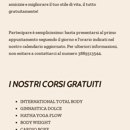
amicizie e migliorare il tuo stile di vita, il tutto
gratuitamente!
Partecipare è semplicissimo: basta presentarsi al primo
appuntamento seguendo il giorno e l'orario indicati nel
nostro calendario aggiornato. Per ulteriori informazioni,
non esitare a contattarci al numero 3889313544.
I NOSTRI CORSI GRATUITI
INTERNATIONAL TOTAL BODY
GINNASTICA DOLCE
HATHA YOGA FLOW
BODY WEIGHT
CARDIO BOXE