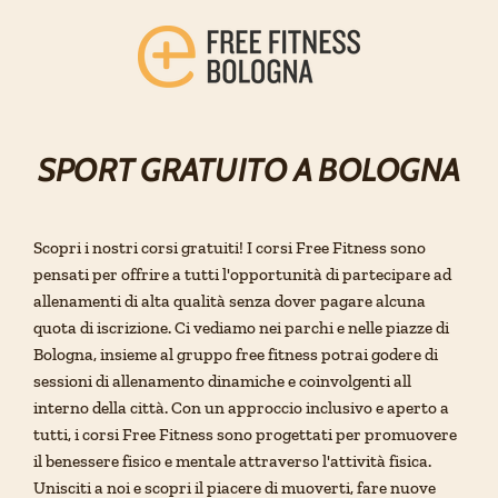
Salta
al
contenuto
SPORT GRATUITO A BOLOGNA
Scopri i nostri corsi gratuiti! I corsi Free Fitness sono
pensati per offrire a tutti l'opportunità di partecipare ad
allenamenti di alta qualità senza dover pagare alcuna
quota di iscrizione. Ci vediamo nei parchi e nelle piazze di
Bologna, insieme al gruppo free fitness potrai godere di
sessioni di allenamento dinamiche e coinvolgenti all
interno della città. Con un approccio inclusivo e aperto a
tutti, i corsi Free Fitness sono progettati per promuovere
il benessere fisico e mentale attraverso l'attività fisica.
Unisciti a noi e scopri il piacere di muoverti, fare nuove