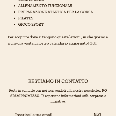
ALLENAMENTO FUNZIONALE
PREPARAZIONE ATLETICA PER LA CORSA
PILATES
GIOCO SPORT
Per scoprire dove si tengono queste lezioni , in che giorno e
a che ora visita il nostro calendario aggiornato! QUI
RESTIAMO IN CONTATTO
Resta in contatto con noi iscrivendoti alla nostra newsletter.
NO
SPAM PROMESSO
. Ti aspettano informazioni utili,
sorprese
e
iniziative.
Inserisci